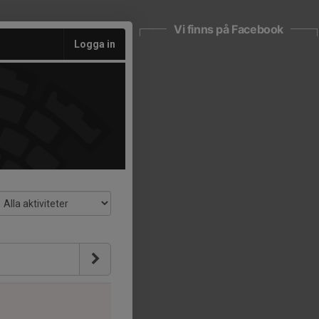
Vi finns på Facebook
Logga in